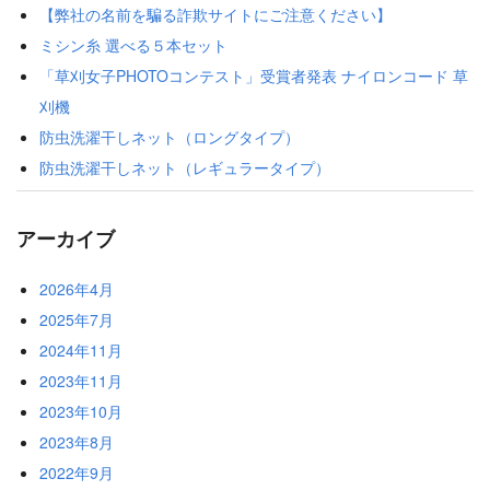
【弊社の名前を騙る詐欺サイトにご注意ください】
ミシン糸 選べる５本セット
「草刈女子PHOTOコンテスト」受賞者発表 ナイロンコード 草
刈機
防虫洗濯干しネット（ロングタイプ）
防虫洗濯干しネット（レギュラータイプ）
アーカイブ
2026年4月
2025年7月
2024年11月
2023年11月
2023年10月
2023年8月
2022年9月