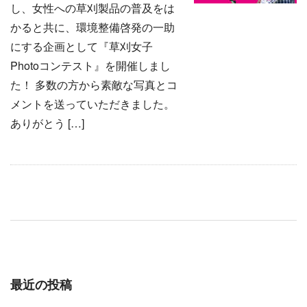
し、女性への草刈製品の普及をは
かると共に、環境整備啓発の一助
にする企画として『草刈女子
Photoコンテスト』を開催しまし
た！ 多数の方から素敵な写真とコ
メントを送っていただきました。
ありがとう […]
最近の投稿