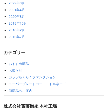
2022年8月
2021年4月
2020年8月
2018年10月
2018年2月
2016年7月
カテゴリー
おすすめ商品
お知らせ
ガッツらくらくファンクション
スーパーブレードコード トルネード
新商品のご案内
株式会社斎藤撚糸 本社工場