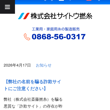
2026年4月17日
お知らせ
【弊社の名前を騙る詐欺サイ
トにご注意ください】
弊社（株式会社斎藤撚糸）を騙る
悪質な「詐欺サイト」の存在が昨