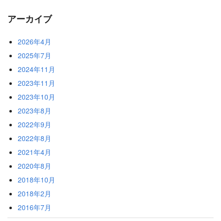
アーカイブ
2026年4月
2025年7月
2024年11月
2023年11月
2023年10月
2023年8月
2022年9月
2022年8月
2021年4月
2020年8月
2018年10月
2018年2月
2016年7月