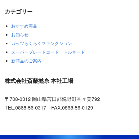
カテゴリー
おすすめ商品
お知らせ
ガッツらくらくファンクション
スーパーブレードコード トルネード
新商品のご案内
株式会社斎藤撚糸 本社工場
〒708-0312 岡山県苫田郡鏡野町香々美792
TEL.0868-56-0317 FAX.0868-56-0129