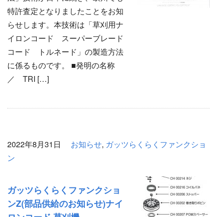
特許査定となりましたことをお知
らせします。本技術は「草刈用ナ
イロンコード スーパーブレード
コード トルネード」の製造方法
に係るものです。 ■発明の名称
／ TRI […]
2022年8月31日
お知らせ
,
ガッツらくらくファンクショ
ン
ガッツらくらくファンクショ
ンZ(部品供給のお知らせ)ナイ
ロンコード 草刈機