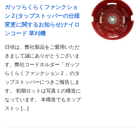
ガッツらくらくファンクショ
ンＺ(タップストッパーの仕様
変更に関するお知らせ)ナイロ
ンコード 草刈機
日頃は、弊社製品をご愛用いただ
きまして誠にありがとうございま
す。弊社コードホルダー「ガッツ
らくらくファンクションＺ」のタ
ップストッパーにつきご報告しま
す。 初期ロットは写真１の構造に
なっています。 本構造でもタップ
ストッ […]