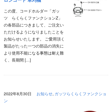
この度、コードホルダー「ガッ
ツ らくらくファンクションZ」
の各部品につきまして、ご注文い
ただけるようになりましたことを
お知らせいたします。 ご愛用頂く
製品がたった一つの部品の消失に
より使用不能になる事態は耐え難
く、長期間 […]
2022年8月30日
お知らせ
,
ガッツらくらくファンクショ
ン