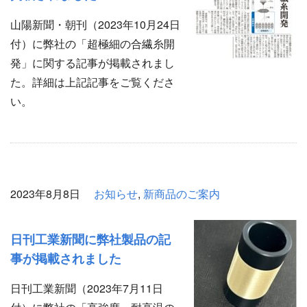
山陽新聞・朝刊（2023年10月24日
付）に弊社の「超極細の合繊糸開
発」に関する記事が掲載されまし
た。詳細は上記記事をご覧くださ
い。
2023年8月8日
お知らせ
,
新商品のご案内
日刊工業新聞に弊社製品の記
事が掲載されました
日刊工業新聞（2023年7月11日