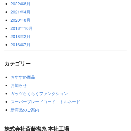
2022年8月
2021年4月
2020年8月
2018年10月
2018年2月
2016年7月
カテゴリー
おすすめ商品
お知らせ
ガッツらくらくファンクション
スーパーブレードコード トルネード
新商品のご案内
株式会社斎藤撚糸 本社工場