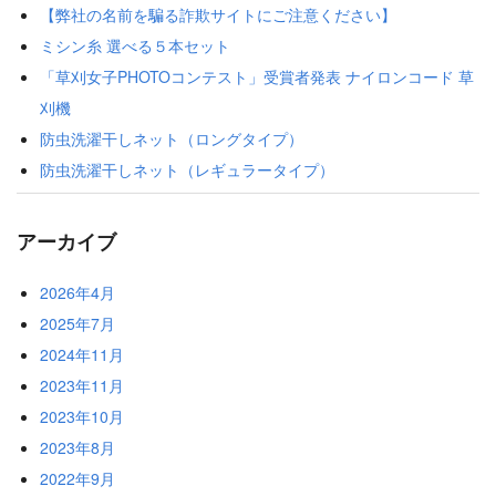
【弊社の名前を騙る詐欺サイトにご注意ください】
ミシン糸 選べる５本セット
「草刈女子PHOTOコンテスト」受賞者発表 ナイロンコード 草
刈機
防虫洗濯干しネット（ロングタイプ）
防虫洗濯干しネット（レギュラータイプ）
アーカイブ
2026年4月
2025年7月
2024年11月
2023年11月
2023年10月
2023年8月
2022年9月