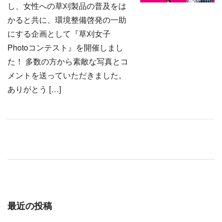
し、女性への草刈製品の普及をは
かると共に、環境整備啓発の一助
にする企画として『草刈女子
Photoコンテスト』を開催しまし
た！ 多数の方から素敵な写真とコ
メントを送っていただきました。
ありがとう […]
最近の投稿